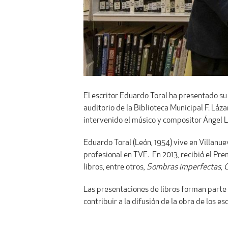
El escritor Eduardo Toral ha presentado su
auditorio de la Biblioteca Municipal F. Láza
intervenido el músico y compositor Ángel L
Eduardo Toral (León, 1954) vive en Villanue
profesional en TVE. En 2013, recibió el Pre
libros, entre otros,
Sombras imperfectas
,
C
Las presentaciones de libros forman parte d
contribuir a la difusión de la obra de los esc