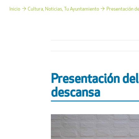
Inicio
Cultura
Noticias
Tu Ayuntamiento
Presentación de
Presentación del
descansa