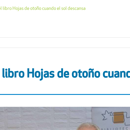
l libro Hojas de otoño cuando el sol descansa
 libro Hojas de otoño cuand