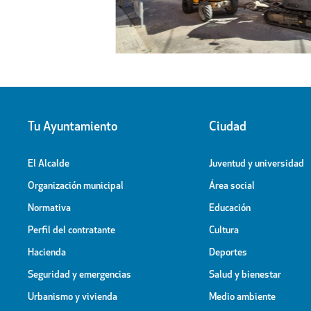
Tu Ayuntamiento
Ciudad
El Alcalde
Juventud y universidad
Organización municipal
Área social
Normativa
Educación
Perfil del contratante
Cultura
Hacienda
Deportes
Seguridad y emergencias
Salud y bienestar
Urbanismo y vivienda
Medio ambiente