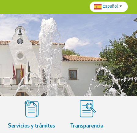
Español
▼
Servicios y trámites
Transparencia