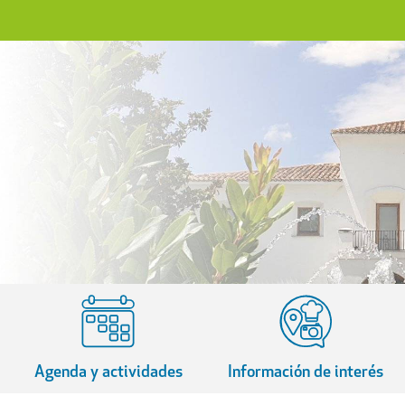
Agenda y actividades
Información de interés