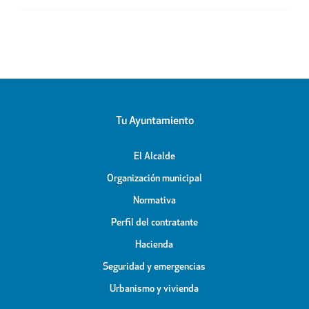
Tu Ayuntamiento
El Alcalde
Organización municipal
Normativa
Perfil del contratante
Hacienda
Seguridad y emergencias
Urbanismo y vivienda