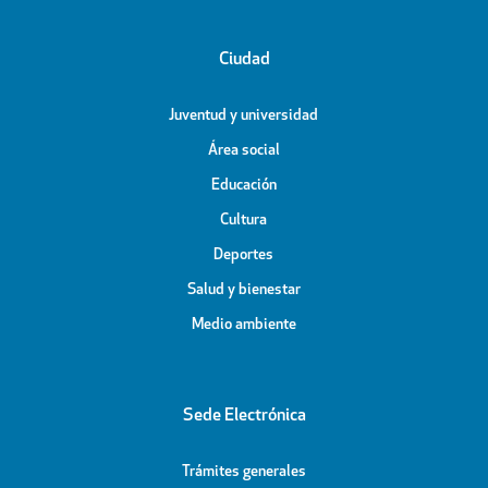
Ciudad
Juventud y universidad
Área social
Educación
Cultura
Deportes
Salud y bienestar
Medio ambiente
Sede Electrónica
Trámites generales