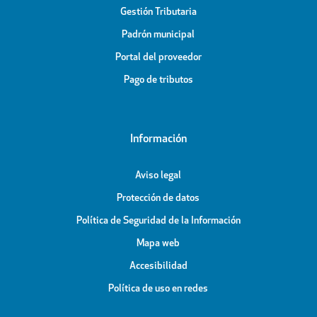
Gestión Tributaria
Padrón municipal
Portal del proveedor
Pago de tributos
Información
Aviso legal
Protección de datos
Política de Seguridad de la Información
Mapa web
Accesibilidad
Política de uso en redes