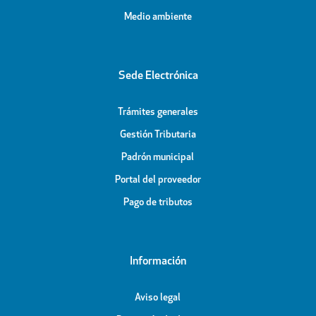
Medio ambiente
Sede Electrónica
Trámites generales
Gestión Tributaria
Padrón municipal
Portal del proveedor
Pago de tributos
Información
Aviso legal