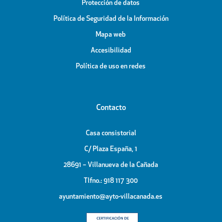
Protección de datos
Política de Seguridad de la Información
Mapa web
Accesibilidad
Política de uso en redes
Contacto
Casa consistorial
C/ Plaza España, 1
28691 – Villanueva de la Cañada
Tlfno.: 918 117 300
ayuntamiento@ayto-villacanada.es