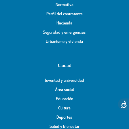
Normativa
Perfil del contratante
Hacienda
Seguridad y emergencias
Urbanismo y vivienda
Ciudad
Juventud y universidad
Área social
Educación
Cultura
Deportes
Salud y bienestar