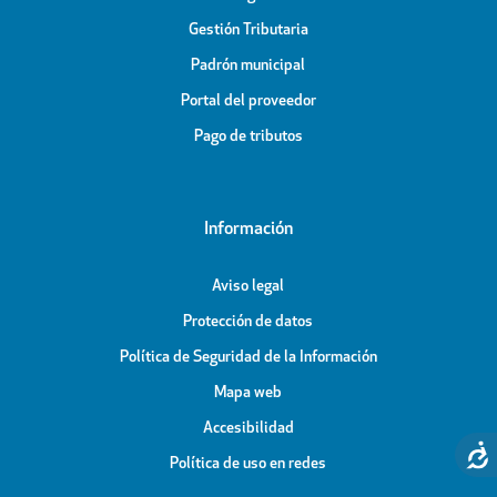
Gestión Tributaria
Padrón municipal
Portal del proveedor
Pago de tributos
Información
Aviso legal
Protección de datos
Política de Seguridad de la Información
Mapa web
Accesibilidad
Política de uso en redes