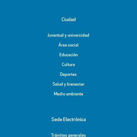
Ciudad
Juventud y universidad
Área social
Educación
Cultura
Deportes
Salud y bienestar
Medio ambiente
Sede Electrónica
Trámites generales