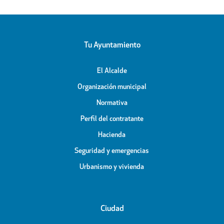
Tu Ayuntamiento
El Alcalde
Organización municipal
Normativa
Perfil del contratante
Hacienda
Seguridad y emergencias
Urbanismo y vivienda
Ciudad