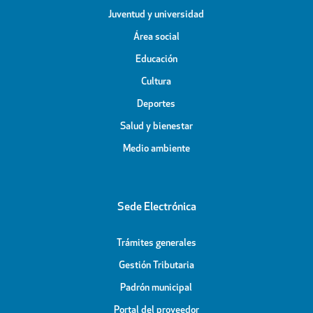
Juventud y universidad
Área social
Educación
Cultura
Deportes
Salud y bienestar
Medio ambiente
Sede Electrónica
Trámites generales
Gestión Tributaria
Padrón municipal
Portal del proveedor