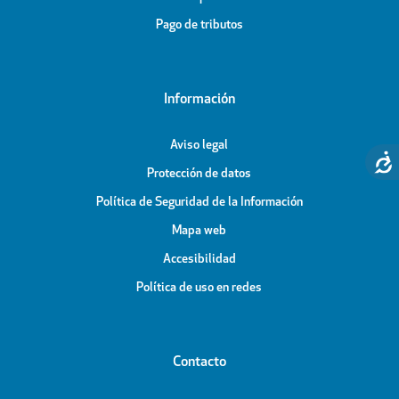
Pago de tributos
Información
Aviso legal
Protección de datos
Política de Seguridad de la Información
Mapa web
Accesibilidad
Política de uso en redes
Contacto