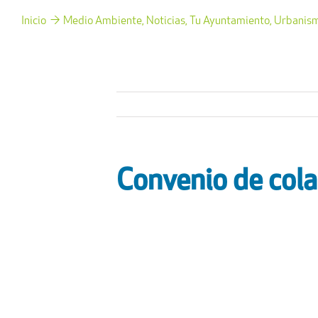
Inicio
Medio Ambiente
Noticias
Tu Ayuntamiento
Urbanism
Convenio de cola