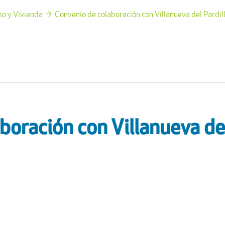
o y Vivienda
Convenio de colaboración con Villanueva del Pardil
boración con Villanueva de