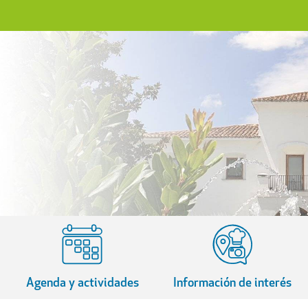
Agenda y actividades
Información de interés