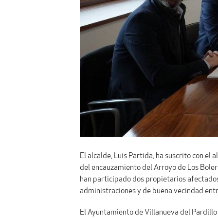
El alcalde, Luis Partida, ha suscrito con e
del encauzamiento del Arroyo de Los Bolero
han participado dos propietarios afectados,
administraciones y de buena vecindad entre
El Ayuntamiento de Villanueva del Pardillo