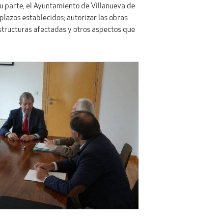
su parte, el Ayuntamiento de Villanueva de
plazos establecidos; autorizar las obras
aestructuras afectadas y otros aspectos que