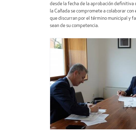
desde la fecha de la aprobación definitiva
la Cañada se compromete a colaborar con el 
que discurran por el término municipal y fa
sean de su competencia.