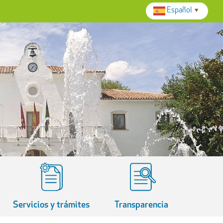
Español
▼
Servicios y trámites
Transparencia