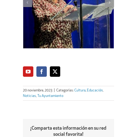
20 noviembre, 2023
|
Categorías:
Cultura
,
Educación
,
Noticias
,
Tu Ayuntamiento
¡Comparta esta información en su red
social favorita!