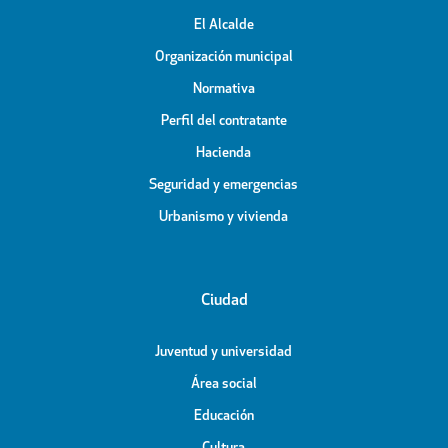
El Alcalde
Organización municipal
Normativa
Perfil del contratante
Hacienda
Seguridad y emergencias
Urbanismo y vivienda
Ciudad
Juventud y universidad
Área social
Educación