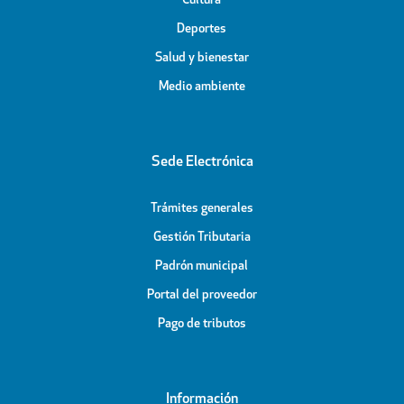
Cultura
Deportes
Salud y bienestar
Medio ambiente
Sede Electrónica
Trámites generales
Gestión Tributaria
Padrón municipal
Portal del proveedor
Pago de tributos
Información