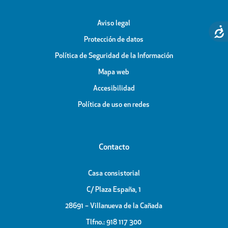
Aviso legal
Protección de datos
Política de Seguridad de la Información
Mapa web
Accesibilidad
Política de uso en redes
Contacto
Casa consistorial
C/ Plaza España, 1
28691 – Villanueva de la Cañada
Tlfno.: 918 117 300