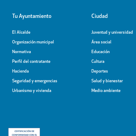
Tu Ayuntamiento
Ciudad
El Alcalde
Juventud y universidad
Organización municipal
Área social
Normativa
Educación
Perfil del contratante
Cultura
Hacienda
Deportes
Seguridad y emergencias
Salud y bienestar
Urbanismo y vivienda
Medio ambiente