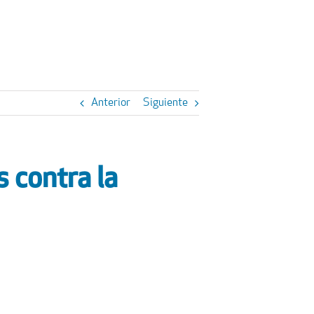
Anterior
Siguiente
 contra la