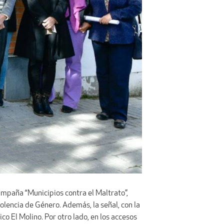
Campaña “Municipios contra el Maltrato”,
olencia de Género. Además, la señal, con la
ico El Molino. Por otro lado, en los accesos