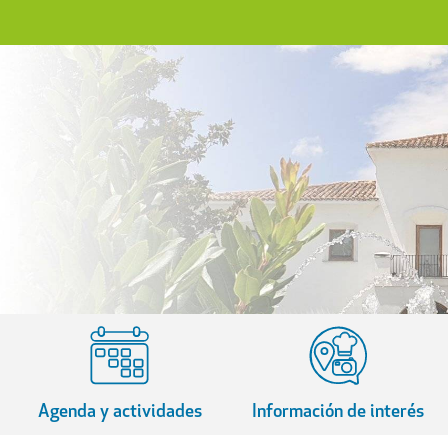
Agenda y actividades
Información de interés