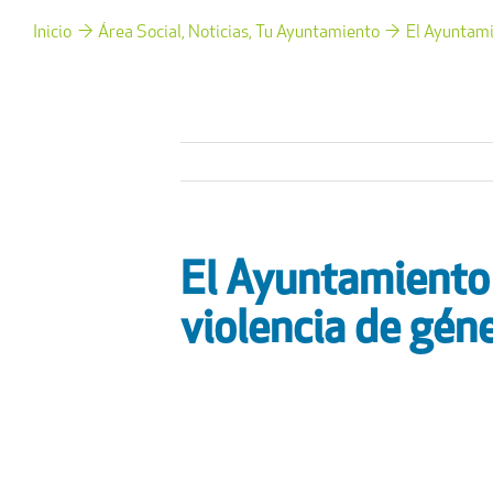
Inicio
Área Social
Noticias
Tu Ayuntamiento
El Ayuntami
El Ayuntamiento 
violencia de gén