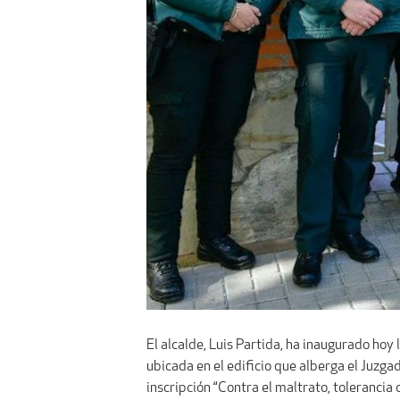
El alcalde, Luis Partida, ha inaugurado hoy
ubicada en el edificio que alberga el Juzga
inscripción “Contra el maltrato, tolerancia c