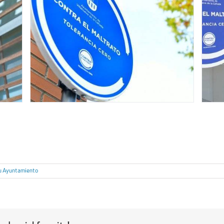
u Ayuntamiento