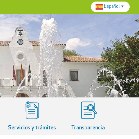
Español
▼
Servicios y trámites
Transparencia