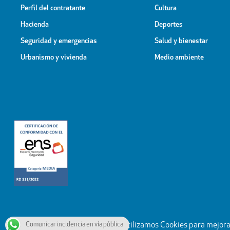
Perfil del contratante
Cultura
Hacienda
Deportes
Seguridad y emergencias
Salud y bienestar
Urbanismo y vivienda
Medio ambiente
Comunicar incidencia en vía pública