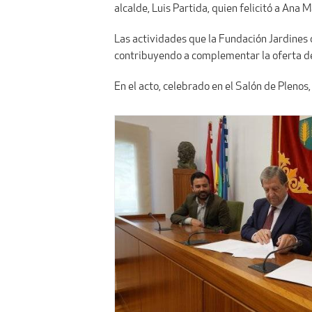
alcalde, Luis Partida, quien felicitó a Ana M
Las actividades que la Fundación Jardines 
contribuyendo a complementar la oferta d
En el acto, celebrado en el Salón de Plenos