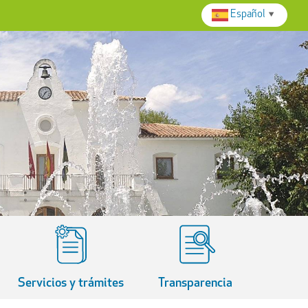
Español
▼
Servicios y trámites
Transparencia