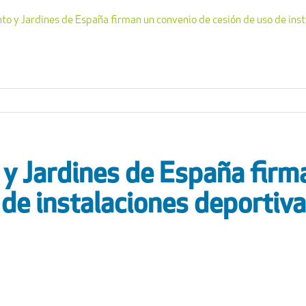
to y Jardines de España firman un convenio de cesión de uso de ins
y Jardines de España firm
 de instalaciones deportiv