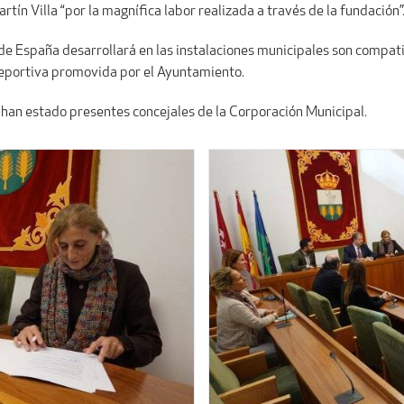
artín Villa “por la magnífica labor realizada a través de la fundación”
de España desarrollará en las instalaciones municipales son compati
eportiva promovida por el Ayuntamiento.
, han estado presentes concejales de la Corporación Municipal.