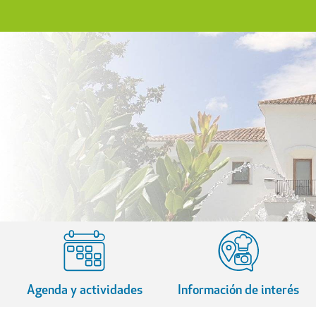
Agenda y actividades
Información de interés