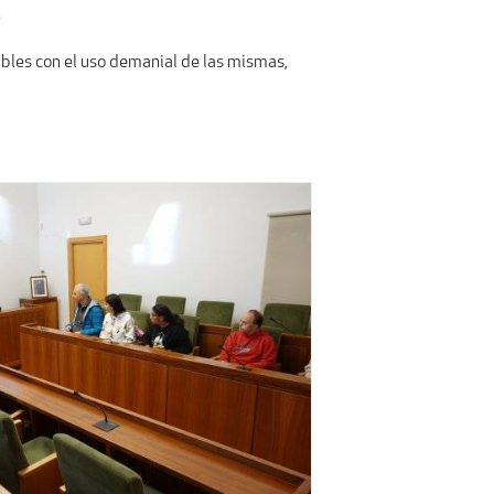
.
bles con el uso demanial de las mismas,