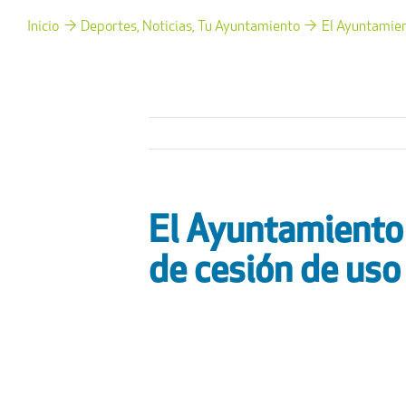
Inicio
Deportes
Noticias
Tu Ayuntamiento
El Ayuntamien
El Ayuntamiento 
de cesión de uso