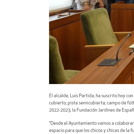
El alcalde, Luis Partida, ha suscrito hoy co
cubierto; pista semicubierta; campo de fútb
2022-2023, la Fundación Jardines de España
“Desde el Ayuntamiento vamos a colaborar 
espacio para que los chicos y chicas de la 