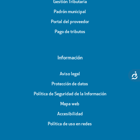
Gestión Tributaria
Padrón municipal
Portal del proveedor
Pago de tributos
Información
Aviso legal
Protección de datos
Política de Seguridad de la Información
Mapa web
Accesibilidad
Política de uso en redes