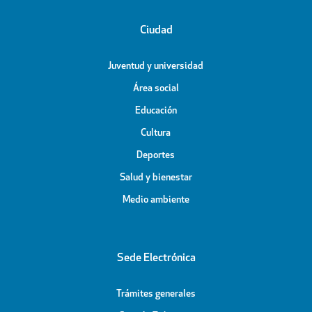
Ciudad
Juventud y universidad
Área social
Educación
Cultura
Deportes
Salud y bienestar
Medio ambiente
Sede Electrónica
Trámites generales