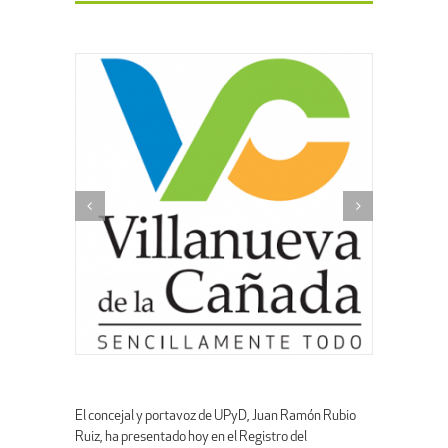
El concejal y portavoz de UPyD, Juan Ramón Rubio
Ruiz, ha presentado hoy en el Registro del