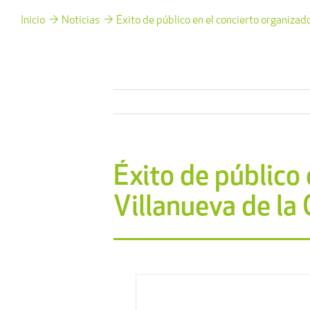
Inicio
Noticias
Éxito de público en el concierto organiza
Éxito de público
Villanueva de la