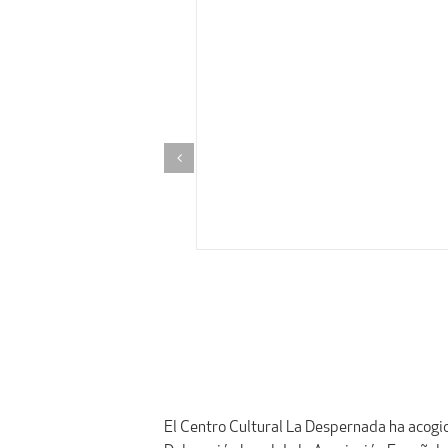
El Centro Cultural La Despernada ha acogid