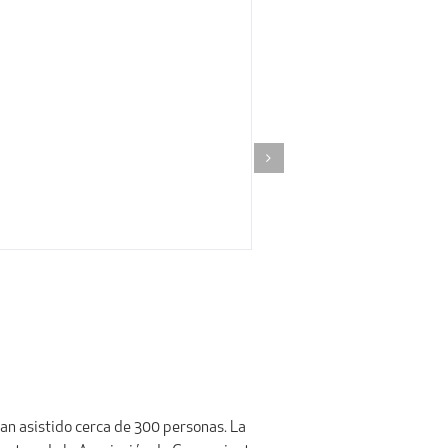
han asistido cerca de 300 personas. La