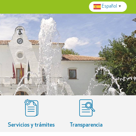
Español
▼
Servicios y trámites
Transparencia