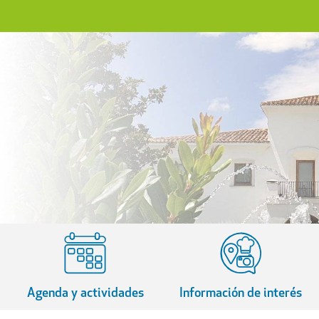
Agenda y actividades
Información de interés