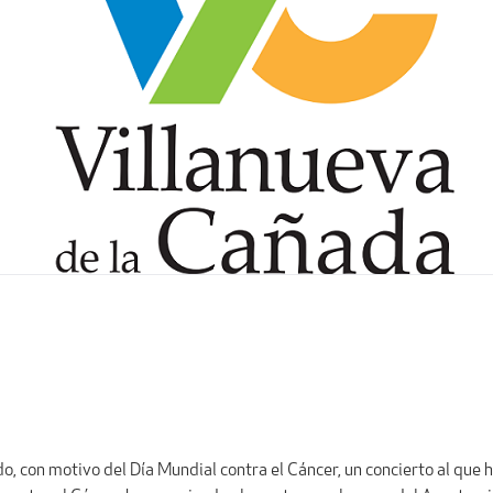
o, con motivo del Día Mundial contra el Cáncer, un concierto al que 