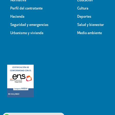
Normativa
Educación
Perfil del contratante
Cultura
Hacienda
Deportes
Seguridad y emergencias
Salud y bienestar
Urbanismo y vivienda
Medio ambiente