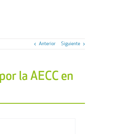
Anterior
Siguiente
 por la AECC en