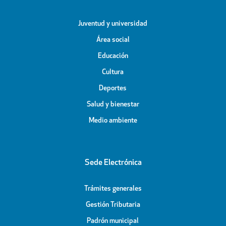
Juventud y universidad
Área social
Educación
Cultura
Deportes
Salud y bienestar
Medio ambiente
Sede Electrónica
Trámites generales
Gestión Tributaria
Padrón municipal