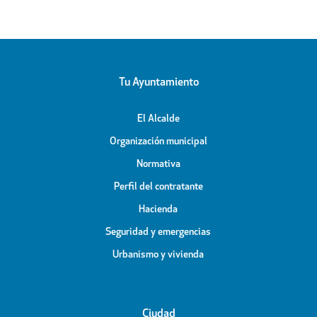
Tu Ayuntamiento
El Alcalde
Organización municipal
Normativa
Perfil del contratante
Hacienda
Seguridad y emergencias
Urbanismo y vivienda
Ciudad