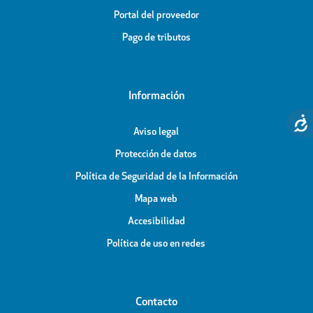
Portal del proveedor
Pago de tributos
Información
Aviso legal
Protección de datos
Política de Seguridad de la Información
Mapa web
Accesibilidad
Política de uso en redes
Contacto