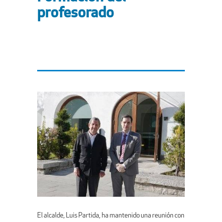
profesorado
El alcalde, Luis Partida, ha mantenido una reunión con