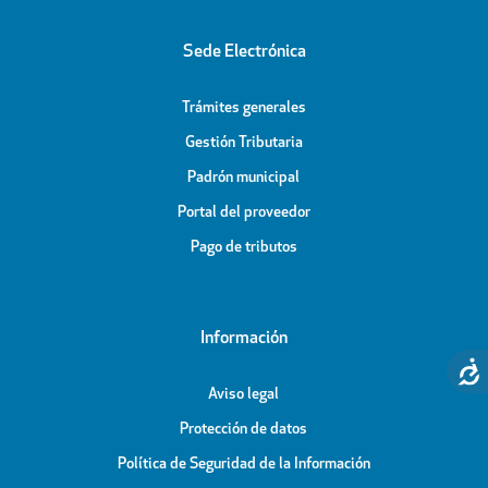
Sede Electrónica
Trámites generales
Gestión Tributaria
Padrón municipal
Portal del proveedor
Pago de tributos
Información
Aviso legal
Protección de datos
Política de Seguridad de la Información