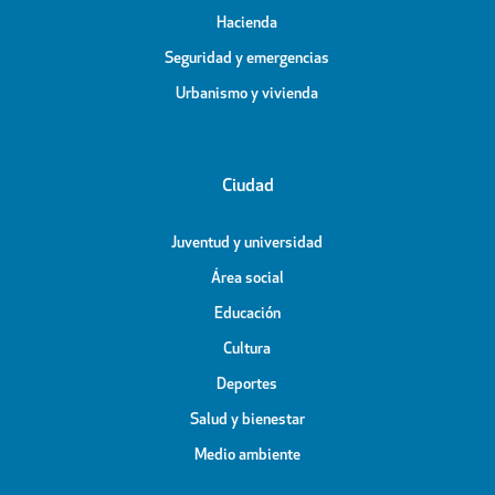
Hacienda
Seguridad y emergencias
Urbanismo y vivienda
Ciudad
Juventud y universidad
Área social
Educación
Cultura
Deportes
Salud y bienestar
Medio ambiente