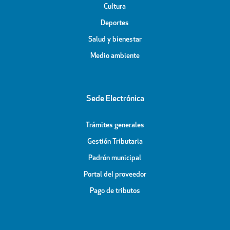
Cultura
Deportes
Salud y bienestar
Medio ambiente
Sede Electrónica
Trámites generales
Gestión Tributaria
Padrón municipal
Portal del proveedor
Pago de tributos