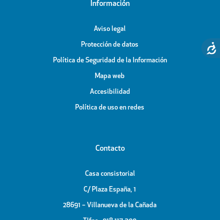
Información
Aviso legal
Protección de datos
Política de Seguridad de la Información
Mapa web
Accesibilidad
Política de uso en redes
Contacto
Casa consistorial
C/ Plaza España, 1
28691 – Villanueva de la Cañada