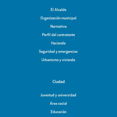
El Alcalde
Organización municipal
Normativa
Perfil del contratante
Hacienda
Seguridad y emergencias
Urbanismo y vivienda
Ciudad
Juventud y universidad
Área social
Educación