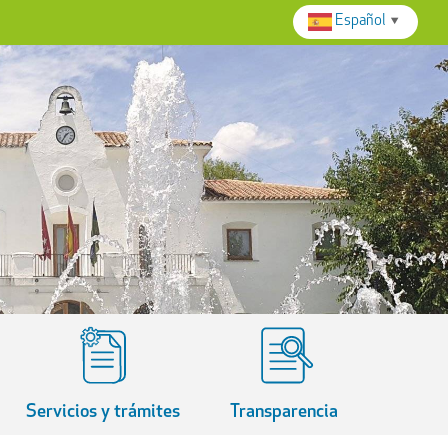
Español
▼
Servicios y trámites
Transparencia