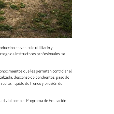
ducción en vehículo utilitario y
 cargo de instructores profesionales, se
 conocimientos que les permitan controlar el
 calzada, descenso de pendientes, paso de
 aceite, líquido de frenos y presión de
idad vial como el Programa de Educación