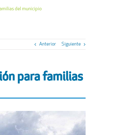
amilias del municipio
Anterior
Siguiente
ón para familias