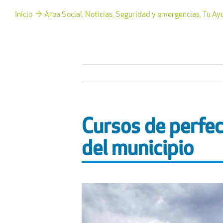
Inicio
Área Social
Noticias
Seguridad y emergencias
Tu Ay
Cursos de perfec
del municipio