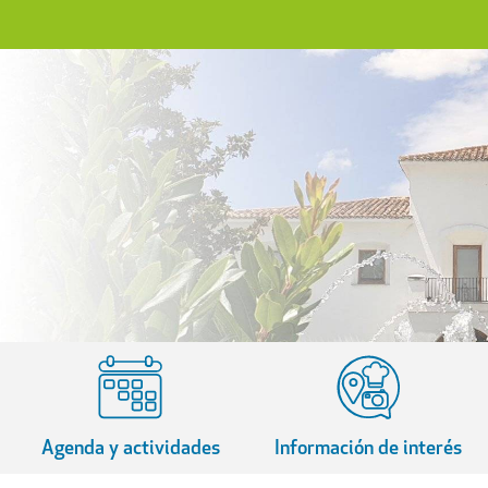
Agenda y actividades
Información de interés