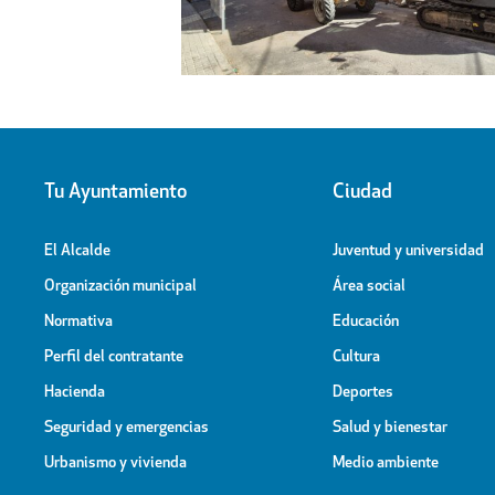
Tu Ayuntamiento
Ciudad
El Alcalde
Juventud y universidad
Organización municipal
Área social
Normativa
Educación
Perfil del contratante
Cultura
Hacienda
Deportes
Seguridad y emergencias
Salud y bienestar
Urbanismo y vivienda
Medio ambiente