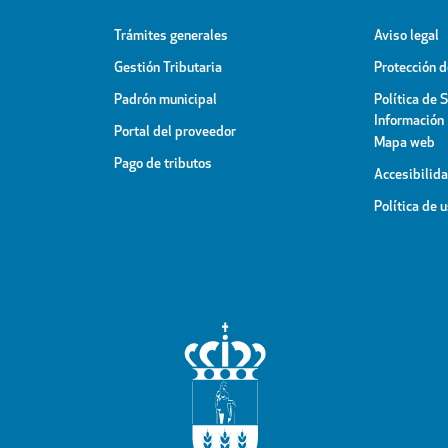
Trámites generales
Aviso legal
Gestión Tributaria
Protección 
Padrón municipal
Política de 
Información
Portal del proveedor
Mapa web
Pago de tributos
Accesibilid
Política de 