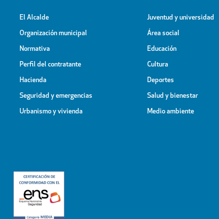
El Alcalde
Juventud y universidad
Organización municipal
Área social
Normativa
Educación
Perfil del contratante
Cultura
Hacienda
Deportes
Seguridad y emergencias
Salud y bienestar
Urbanismo y vivienda
Medio ambiente