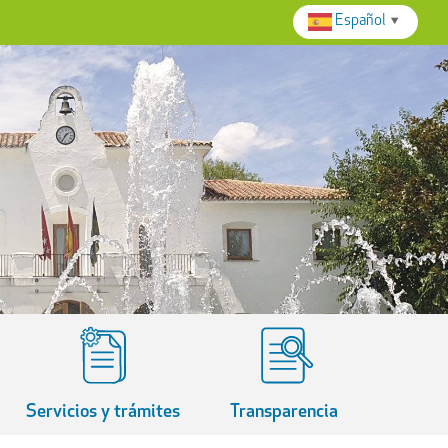
Español
▼
Servicios y trámites
Transparencia