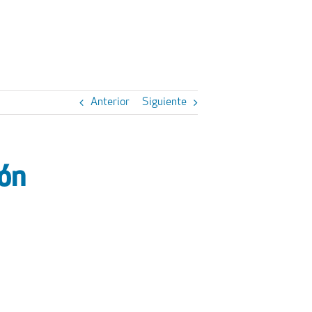
Anterior
Siguiente
ión