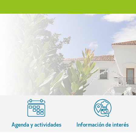
Agenda y actividades
Información de interés