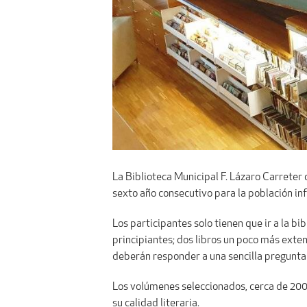
La Biblioteca Municipal F. Lázaro Carreter
sexto año consecutivo para la población infa
Los participantes solo tienen que ir a la bib
principiantes; dos libros un poco más exten
deberán responder a una sencilla pregunta so
Los volúmenes seleccionados, cerca de 200
su calidad literaria.