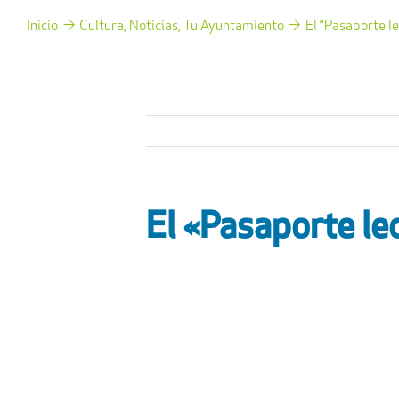
Inicio
Cultura
Noticias
Tu Ayuntamiento
El “Pasaporte l
El «Pasaporte le