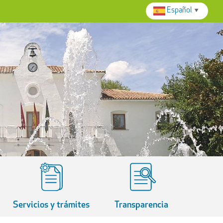
Español
▼
Servicios y trámites
Transparencia