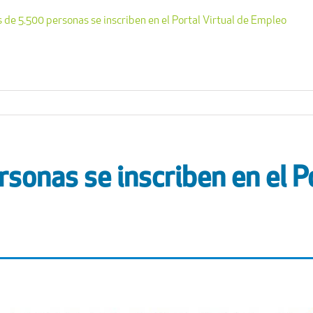
 de 5.500 personas se inscriben en el Portal Virtual de Empleo
sonas se inscriben en el Po