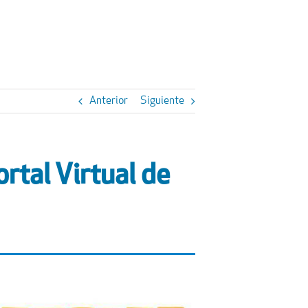
Anterior
Siguiente
rtal Virtual de