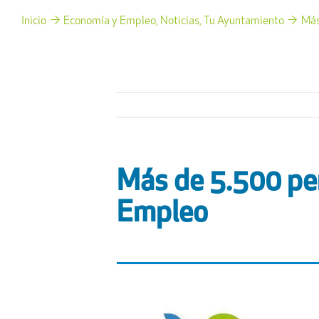
Inicio
Economía y Empleo
Noticias
Tu Ayuntamiento
Más
Más de 5.500 per
Empleo