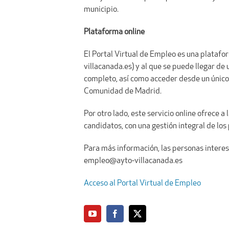
municipio.
Plataforma online
El Portal Virtual de Empleo es una platafo
villacanada.es) y al que se puede llegar de
completo, así como acceder desde un único 
Comunidad de Madrid.
Por otro lado, este servicio online ofrece 
candidatos, con una gestión integral de los
Para más información, las personas interes
empleo@ayto-villacanada.es
Acceso al Portal Virtual de Empleo