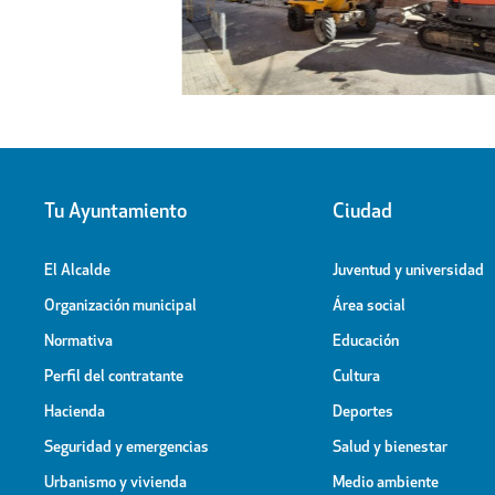
Tu Ayuntamiento
Ciudad
El Alcalde
Juventud y universidad
Organización municipal
Área social
Normativa
Educación
Perfil del contratante
Cultura
Hacienda
Deportes
Seguridad y emergencias
Salud y bienestar
Urbanismo y vivienda
Medio ambiente