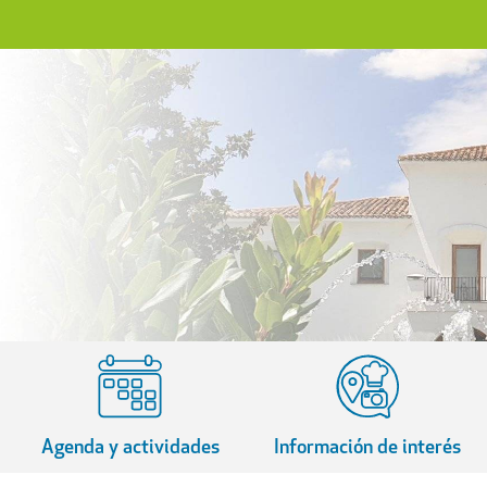
Agenda y actividades
Información de interés