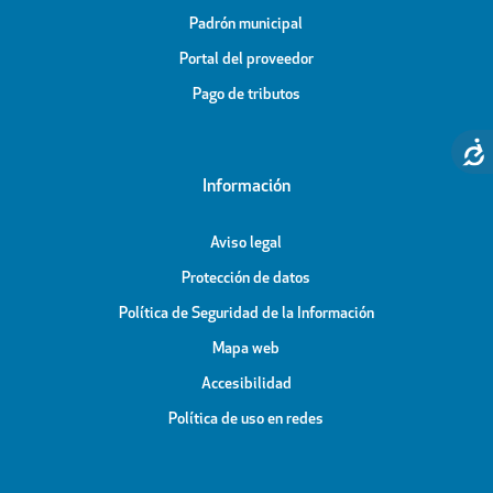
Padrón municipal
Portal del proveedor
Pago de tributos
Información
Aviso legal
Protección de datos
Política de Seguridad de la Información
Mapa web
Accesibilidad
Política de uso en redes