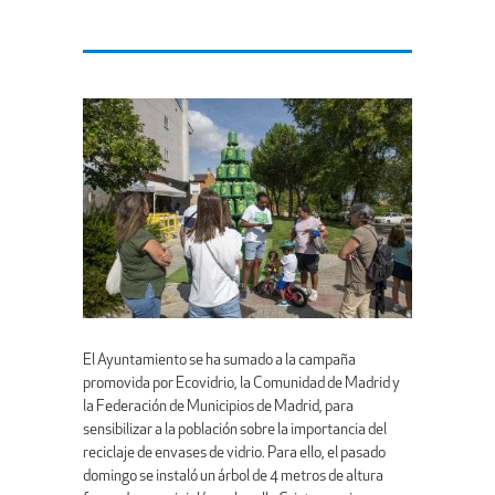
El Ayuntamiento se ha sumado a la campaña
promovida por Ecovidrio, la Comunidad de Madrid y
la Federación de Municipios de Madrid, para
sensibilizar a la población sobre la importancia del
reciclaje de envases de vidrio. Para ello, el pasado
domingo se instaló un árbol de 4 metros de altura