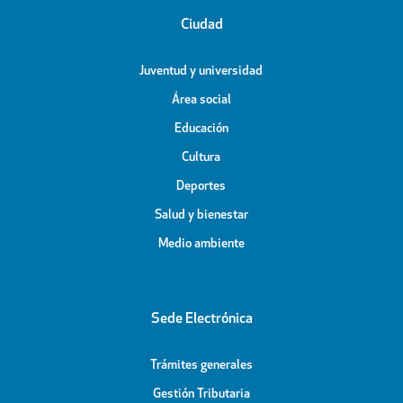
Ciudad
Juventud y universidad
Área social
Educación
Cultura
Deportes
Salud y bienestar
Medio ambiente
Sede Electrónica
Trámites generales
Gestión Tributaria